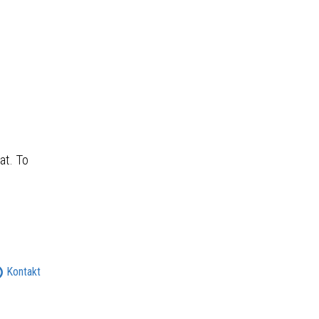
at. To
Kontakt