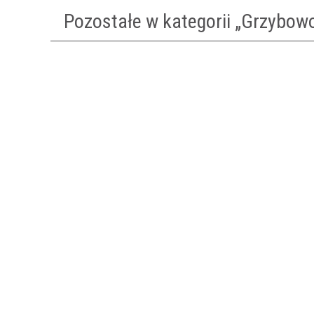
Pozostałe w kategorii „Grzybow