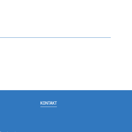
KONTAKT