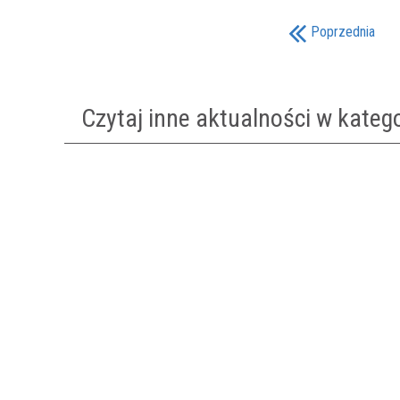
Poprzednia
Czytaj inne aktualności w kateg