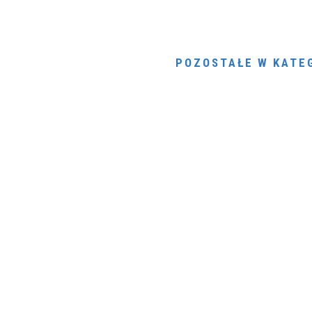
POZOSTAŁE W KATEG