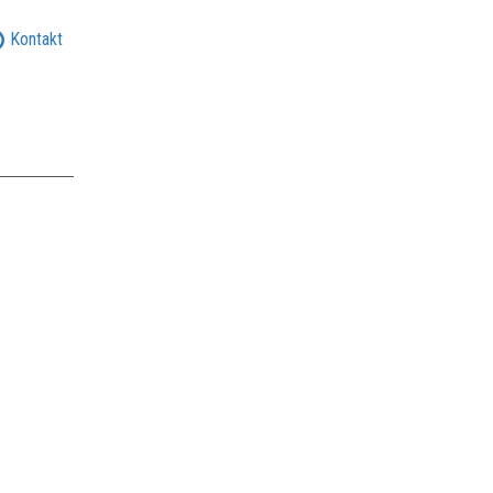
Kontakt