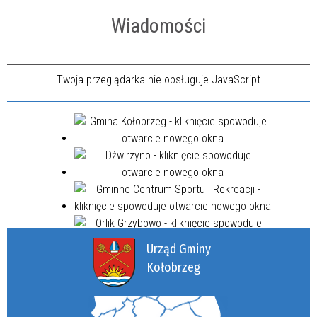
Wiadomości
Twoja przeglądarka nie obsługuje JavaScript
Urząd Gminy
Kołobrzeg