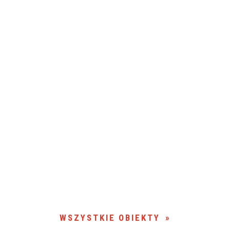
WSZYSTKIE OBIEKTY