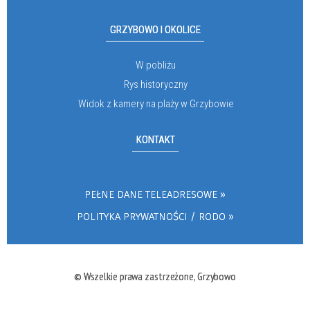
GRZYBOWO I OKOLICE
W pobliżu
Rys historyczny
Widok z kamery na plaży w Grzybowie
KONTAKT
PEŁNE DANE TELEADRESOWE
POLITYKA PRYWATNOŚCI / RODO
© Wszelkie prawa zastrzeżone, Grzybowo