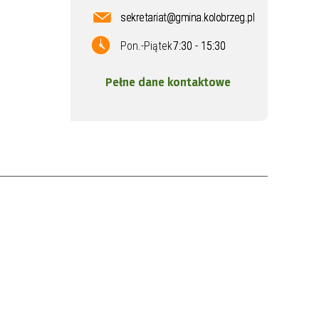
sekretariat@gmina.kolobrzeg.pl
Pon.-Piątek
7:30 - 15:30
Pełne dane kontaktowe