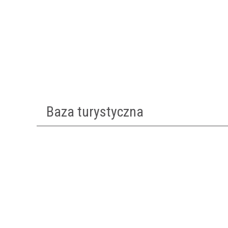
Baza turystyczna