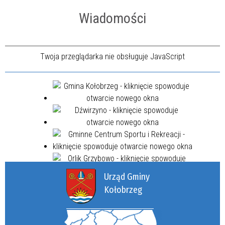
Wiadomości
Twoja przeglądarka nie obsługuje JavaScript
Urząd Gminy
Kołobrzeg