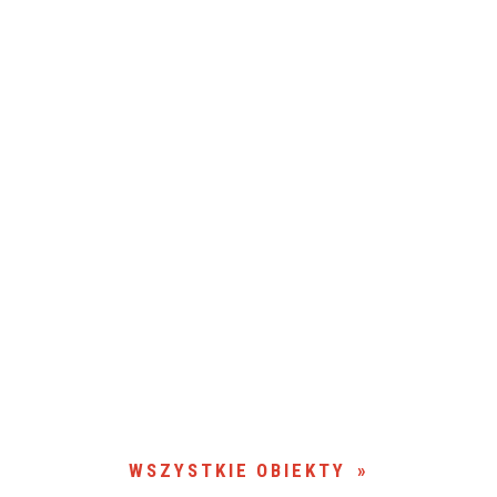
WSZYSTKIE OBIEKTY