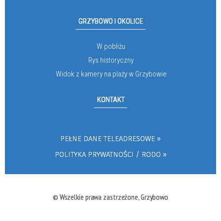
GRZYBOWO I OKOLICE
W pobliżu
Rys historyczny
Widok z kamery na plaży w Grzybowie
KONTAKT
PEŁNE DANE TELEADRESOWE
POLITYKA PRYWATNOŚCI / RODO
© Wszelkie prawa zastrzeżone, Grzybowo