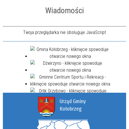
Wiadomości
Twoja przeglądarka nie obsługuje JavaScript
Urząd Gminy
Kołobrzeg