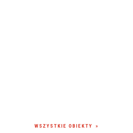
WSZYSTKIE OBIEKTY