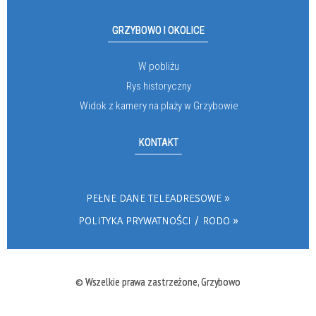
GRZYBOWO I OKOLICE
W pobliżu
Rys historyczny
Widok z kamery na plaży w Grzybowie
KONTAKT
PEŁNE DANE TELEADRESOWE
POLITYKA PRYWATNOŚCI / RODO
© Wszelkie prawa zastrzeżone, Grzybowo